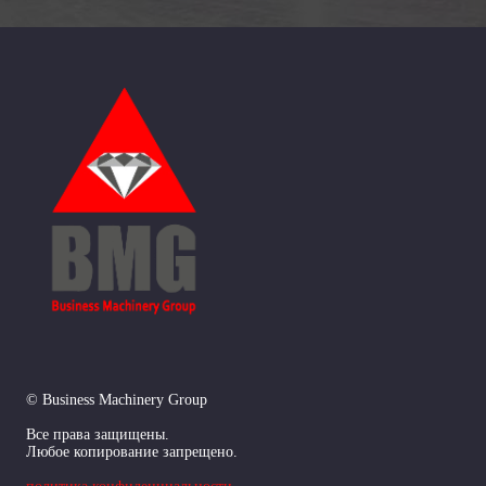
© Business Machinery Group
Все права защищены.
Любое копирование запрещено.