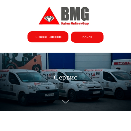
заказать звонок
поиск
Сервис