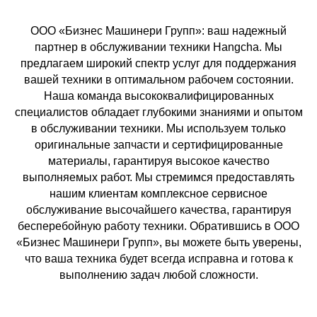
ООО «Бизнес Машинери Групп»: ваш надежный
партнер в обслуживании техники Hangcha. Мы
предлагаем широкий спектр услуг для поддержания
вашей техники в оптимальном рабочем состоянии.
Наша команда высококвалифицированных
специалистов обладает глубокими знаниями и опытом
в обслуживании техники. Мы используем только
оригинальные запчасти и сертифицированные
материалы, гарантируя высокое качество
выполняемых работ. Мы стремимся предоставлять
нашим клиентам комплексное сервисное
обслуживание высочайшего качества, гарантируя
бесперебойную работу техники. Обратившись в ООО
«Бизнес Машинери Групп», вы можете быть уверены,
что ваша техника будет всегда исправна и готова к
выполнению задач любой сложности.