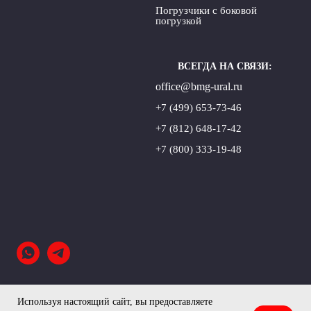
Погрузчики с боковой
погрузкой
ВСЕГДА НА СВЯЗИ:
office@bmg-ural.ru
+7 (499) 653-73-46
+7 (812) 648-17-42
+7 (800) 333-19-48
Используя настоящий сайт, вы предоставляете